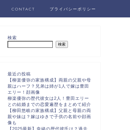
CONTACT
プライバシーポリシー
検索
検索
最近の投稿
【柳楽優弥の家族構成】両親の父親や母
親はハーフ？兄弟は姉が1人で嫁は豊田
エリー！顔画像
柳楽優弥の歴代彼女は2人！豊田エリー
との結婚までの恋愛遍歴をまとめて紹介
【柳田悠岐の家族構成】父親と母親の両
親や妹は？嫁はゆきで子供の名前や顔画
像も
【2025最新】奈緒の歴代彼氏は？過去