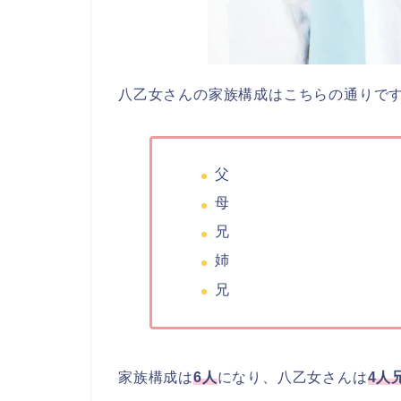
八乙女さんの家族構成はこちらの通りで
父
母
兄
姉
兄
家族構成は
6
人
になり、八乙女さんは
4
人