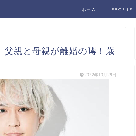
ホーム
PROFILE
】父親と母親が離婚の噂！歳
2022年10月29日