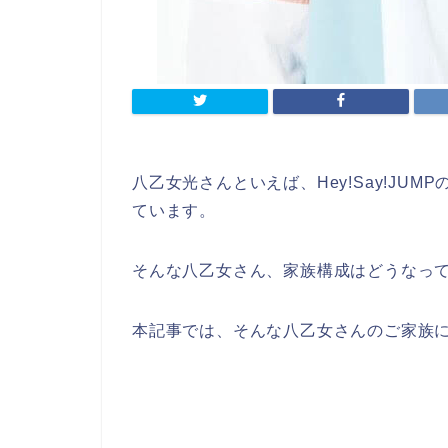
八乙女光さんといえば、
Hey!Say!JUMP
ています。
そんな八乙女さん、家族構成はどうなっ
本記事では、そんな八乙女さんのご家族