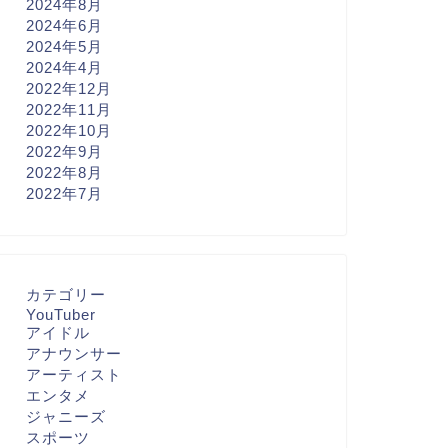
2024年8月
2024年6月
2024年5月
2024年4月
2022年12月
2022年11月
2022年10月
2022年9月
2022年8月
2022年7月
カテゴリー
YouTuber
アイドル
アナウンサー
アーティスト
エンタメ
ジャニーズ
スポーツ