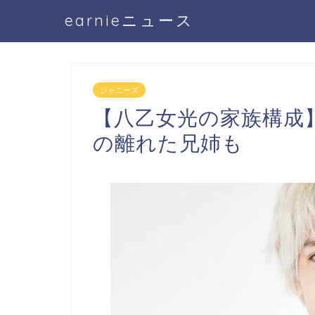
earnieニュース
ジャニーズ
【八乙女光の家族構成
の離れた兄姉も