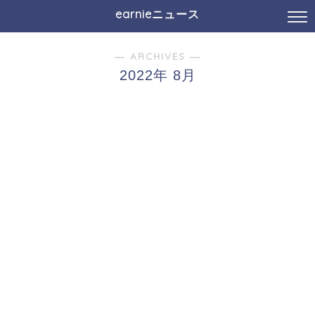
earnieニュース
― ARCHIVES ―
2022年 8月