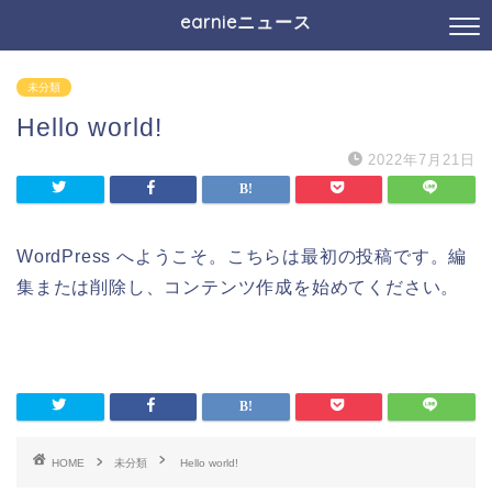
earnieニュース
未分類
Hello world!
2022年7月21日
WordPress へようこそ。こちらは最初の投稿です。編
集または削除し、コンテンツ作成を始めてください。
HOME
未分類
Hello world!