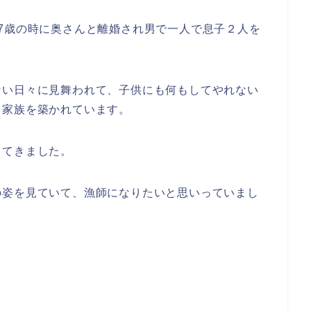
7歳の時に奥さんと離婚され男で一人で息子２人を
ない日々に見舞われて、子供にも何もしてやれない
、家族を築かれています。
ってきました。
の姿を見ていて、漁師になりたいと思いっていまし