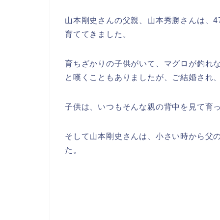
山本剛史さんの父親、山本秀勝さんは、4
育ててきました。
育ちざかりの子供がいて、マグロが釣れ
と嘆くこともありましたが、ご結婚され
子供は、いつもそんな親の背中を見て育
そして山本剛史さんは、小さい時から父
た。