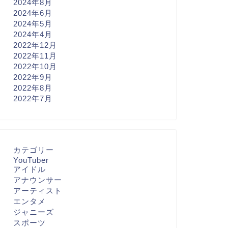
2024年8月
2024年6月
2024年5月
2024年4月
2022年12月
2022年11月
2022年10月
2022年9月
2022年8月
2022年7月
カテゴリー
YouTuber
アイドル
アナウンサー
アーティスト
エンタメ
ジャニーズ
スポーツ