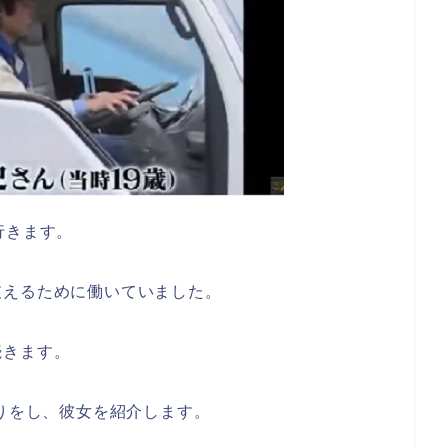
行きます。
支えるために働いていました。
続きます。
帰りをし、彼女を紹介します。