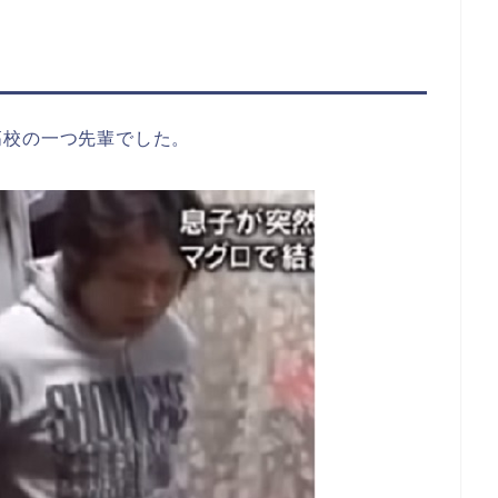
高校の一つ先輩でした。