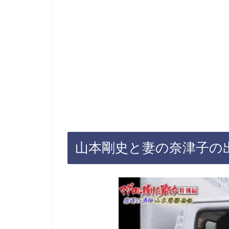
山本剛史と妻の奈津子の