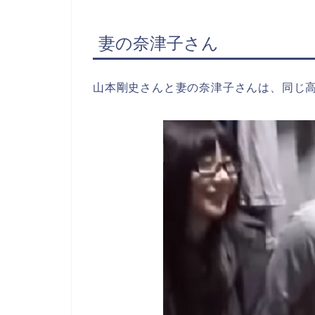
妻の奈津子さん
山本剛史さんと妻の奈津子さんは、同じ