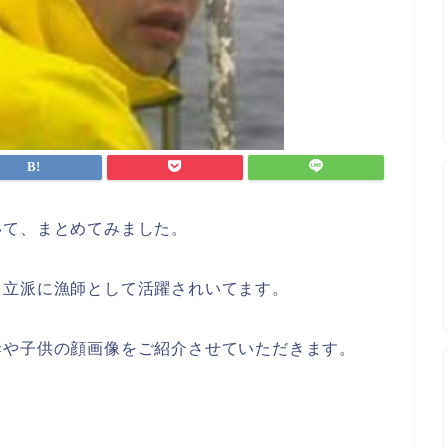
いて、まとめてみました。
、立派に漁師として活躍されいてます。
妻や子供の顔画像を
ご紹介させていただきます。