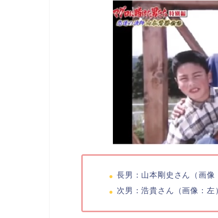
長男：山本剛史さん（画像
次男：浩貴さん（画像：左