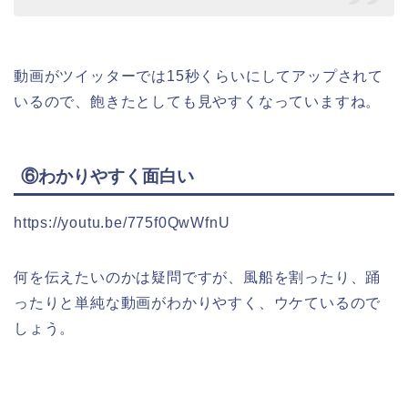
動画がツイッターでは15秒くらいにしてアップされて
いるので、飽きたとしても見やすくなっていますね。
⑥わかりやすく面白い
https://youtu.be/775f0QwWfnU
何を伝えたいのかは疑問ですが、風船を割ったり、踊
ったりと単純な動画がわかりやすく、ウケているので
しょう。