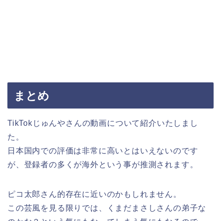
まとめ
TikTokじゅんやさんの動画について紹介いたしまし
た。
日本国内での評価は非常に高いとはいえないのです
が、登録者の多くが海外という事が推測されます。
ピコ太郎さん的存在に近いのかもしれません。
この芸風を見る限りでは、くまだまさしさんの弟子な