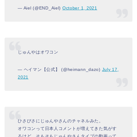
— Aiel (@END_Aiel)
October 1, 2021
じゅんやはオワコン
— ヘイマン【公式】 (@heimann_dazo)
July 17,
2021
ひさびさにじゅんやさんのチャネルみた。
オワコンって日本人コメントが増えてきた気がす
るけど、そもそもじゅんやさんタイプの動画って