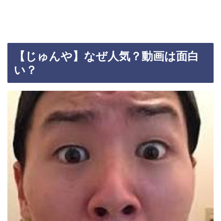
【じゅんや】なぜ人気？動画は面白
い？