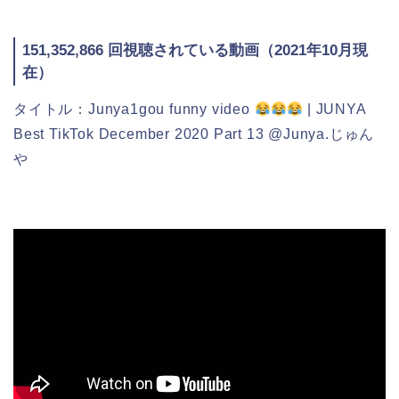
151,352,866 回視聴されている動画（2021年10月現
在）
タイトル：Junya1gou funny video
| JUNYA
Best TikTok December 2020 Part 13 @Junya.じゅん
や