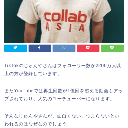
TikTokのじゅんやさんはフォローワー数が2200万人以
上の方が登録しています。
またYouTubeでは再生回数が1億回を超える動画もアッ
プされており、人気のユーチューバーになります。
そんなじゅんやさんが、面白くない、つまらないとい
われるのはなぜなのでしょう。