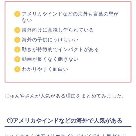
アメリカやインドなどの海外も言葉の壁が
ない
海外向けに意識し作られている
海外の子供にうけもいい
動きが特徴的でインパクトがある
動画が長くなく飽きない
わかりやすく面白い
じゅんやさんが人気がある理由をまとめてみました。
①アメリカやインドなどの海外で人気がある