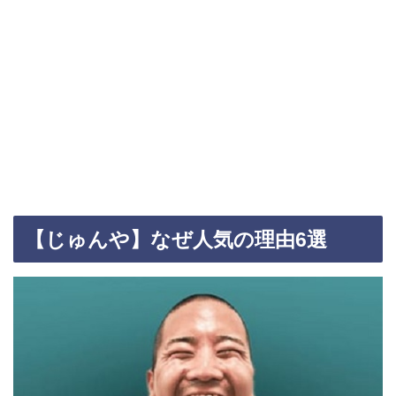
【じゅんや】なぜ人気の理由6選