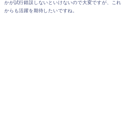
かが試行錯誤しないといけないので大変ですが、これ
からも活躍を期待したいですね。