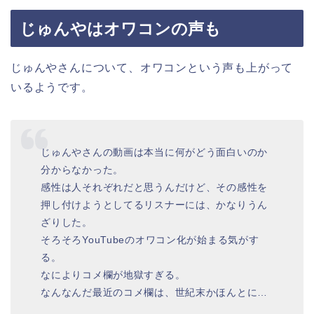
じゅんやはオワコンの声も
じゅんやさんについて、オワコンという声も上がって
いるようです。
じゅんやさんの動画は本当に何がどう面白いのか
分からなかった。
感性は人それぞれだと思うんだけど、その感性を
押し付けようとしてるリスナーには、かなりうん
ざりした。
そろそろYouTubeのオワコン化が始まる気がす
る。
なによりコメ欄が地獄すぎる。
なんなんだ最近のコメ欄は、世紀末かほんとに…