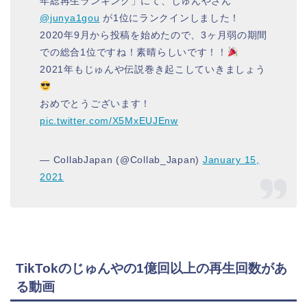
年総再生ランキング」にて、じゅんやさん
@junya1gou
が1位にランクインしました！
2020年9月から投稿を始めたので、3ヶ月弱の期間
での総合1位ですね！素晴らしいです！！
2021年もじゅんや伝説巻き起こしていきましょう
おめでとうございます！
pic.twitter.com/X5MxEUJEnw
— CollabJapan (@Collab_Japan)
January 15,
2021
TikTokのじゅんやの1億回以上の再生回数があ
る動画