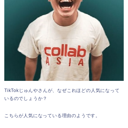
TikTokじゅんやさんが、なぜこれほどの人気になって
いるのでしょうか？
こちらが人気になっている理由のようです。