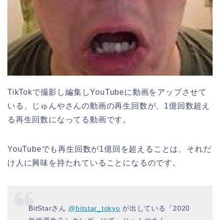
TikTokで撮影し編集しYouTubeに動画をアップさせて
いる、じゅんやさんの動画の再生回数が、1億回数超え
る再生回数になってる動画です。
YouTubeでも再生回数が1億回を超えることは、それだ
け人に興味を持たれていることになるのです。
BitStarさん
@bitstar_tokyo
が出している「2020