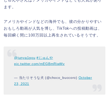
じゅんやさんはアメリカやインドなどでも人気があり
ます。
アメリカやインドなどの海外でも、彼の分かりやすい
おもしろ動画が人気を博し、TikTokへの投稿動画は、
毎回瞬く間に100万回以上再生されているそうです。
@junya1gou
#じゅんや
pic.twitter.com/mEGBmRiwMv
— 当たりそうな犬 (@choco_buccoro)
October
23, 2021