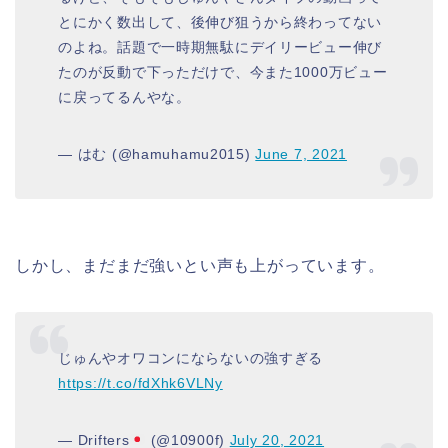
とにかく数出して、後伸び狙うから終わってない
のよね。話題で一時期無駄にデイリービュー伸び
たのが反動で下っただけで、今また1000万ビュー
に戻ってるんやな。
— はむ (@hamuhamu2015)
June 7, 2021
しかし、まだまだ強いとい声も上がっています。
じゅんやオワコンにならないの強すぎる
https://t.co/fdXhk6VLNy
— Drifters
(@10900f)
July 20, 2021