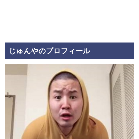
じゅんやのプロフィール