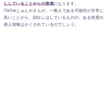
ししていることからの推測
になります。
TikTokじゅんやさんが、一般人である可能性が非常に
高いことから、顔出しはしているものの、ある程度の
個人情報はかくされているのでしょう。