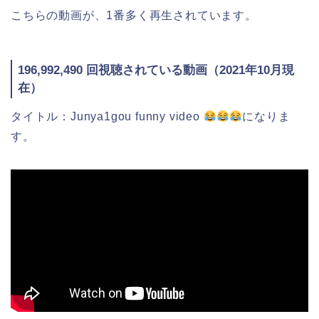
こちらの動画が、1番多く再生されています。
196,992,490 回視聴されている動画（2021年10月現
在）
タイトル：Junya1gou funny video
になりま
す。