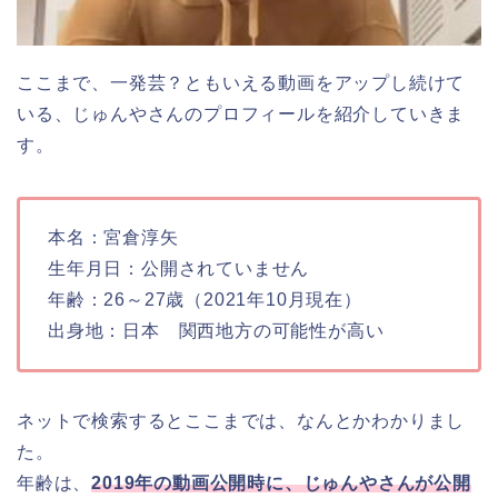
ここまで、一発芸？ともいえる動画をアップし続けて
いる、じゅんやさんのプロフィールを紹介していきま
す。
本名：宮倉淳矢
生年月日：公開されていません
年齢：26～27歳（2021年10月現在）
出身地：日本 関西地方の可能性が高い
ネットで検索するとここまでは、なんとかわかりまし
た。
年齢は、
2019年の動画公開時に、じゅんやさんが公開