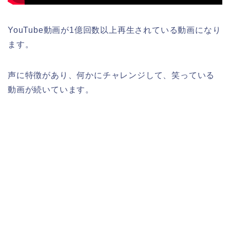
YouTube動画が1億回数以上再生されている動画になり
ます。
声に特徴があり、何かにチャレンジして、笑っている
動画が続いています。