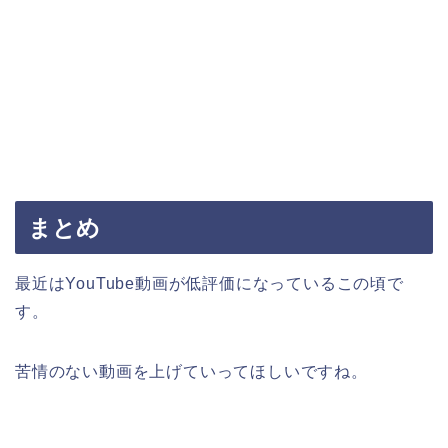
まとめ
最近はYouTube動画が低評価になっているこの頃で
す。
苦情のない動画を上げていってほしいですね。