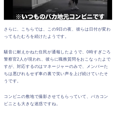
さらに、こちらでは、この9日の夜、彼らは日付が変わ
ってもたむろを続けたようです。
騒音に耐えかねた住民が通報したようで、0時すぎごろ
警察官2人が現われ、彼らに職務質問をおこなったよで
すが、対応するのはマネージャーのみで、メンバーた
ちは悪びれもせず車の裏で笑い声を上げ続けていたそ
うです。
コンビニの敷地で撮影させてもらっていて、バカコン
ビニとも大きな迷惑ですね。