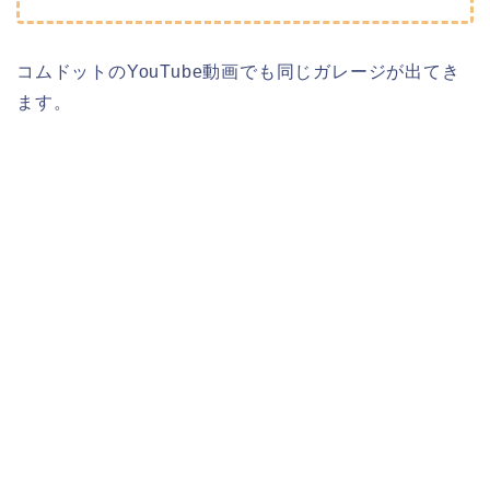
コムドットのYouTube動画でも同じガレージが出てき
ます。