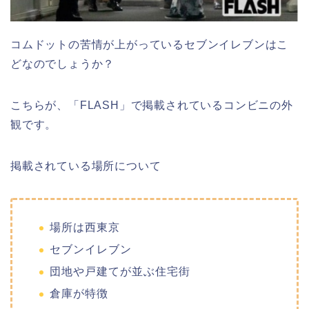
コムドットの苦情が上がっているセブンイレブンはこ
どなのでしょうか？
こちらが、「FLASH」で掲載されているコンビニの外
観です。
掲載されている場所について
場所は西東京
セブンイレブン
団地や戸建てが並ぶ住宅街
倉庫が特徴