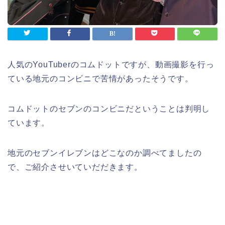
人気のYouTuberのコムドットですが、動画撮影を行っ
ている地元のコンビニで苦情があったそうです。
コムドットのセブンのコンビニだということは判明し
ています。
地元のセブンイレブンはどこなのか調べてましたの
で、ご紹介させいていだだきます。