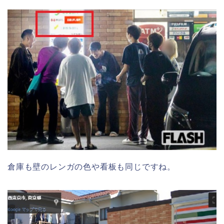
倉庫も壁のレンガの色や看板も同じですね。