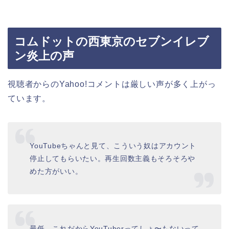
コムドットの西東京のセブンイレブ
ン炎上の声
視聴者からのYahoo!コメントは厳しい声が多く上がっ
ています。
YouTubeちゃんと見て、こういう奴はアカウント
停止してもらいたい。再生回数主義もそろそろや
めた方がいい。
最低、これだからYouTuberってしょ〜もないって