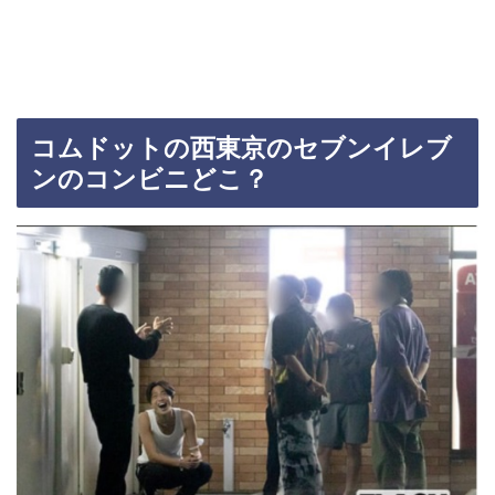
コムドットの西東京のセブンイレブ
ンのコンビニどこ？