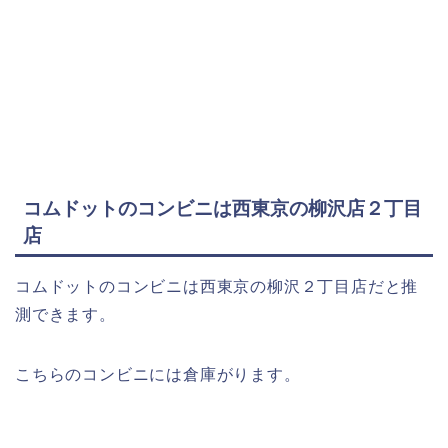
コムドットのコンビニは西東京の柳沢店２丁目
店
コムドットのコンビニは西東京の柳沢２丁目店だと推
測できます。
こちらのコンビニには倉庫がります。