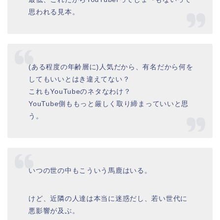
思われる見本。
(ある程度の年齢層に)人気だから、有名だから何を
してもいいとはき違えてない？
これもYouTubeのネタなわけ？
YouTube側ももっと厳しく取り締まっていいと思
う。
いつの世の中もこういう馬鹿はいる。
けど、近隣の人達は本当に迷惑だし、若い世代に
悪影響が及ぶ。