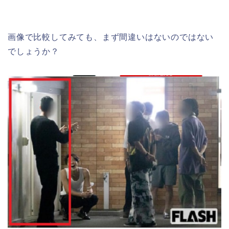
画像で比較してみても、まず間違いはないのではない
でしょうか？