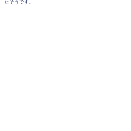
たそうです。