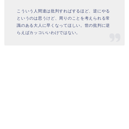
こういう人間達は批判すればするほど、逆にやる
というのは思うけど、周りのことを考えられる常
識のある大人に早くなってほしい。世の批判に逆
らえばカッコいいわけではない。